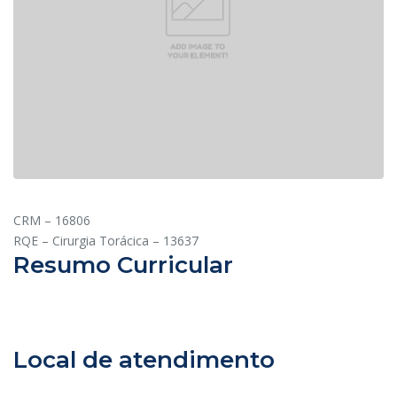
CRM – 16806
RQE – Cirurgia Torácica – 13637
Resumo Curricular
Local de atendimento