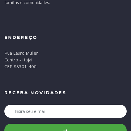
famílias e comunidades.
ENDEREÇO
Rua Lauro Müller
Centro - Itajaí
CEP 88301-400
RECEBA NOVIDADES