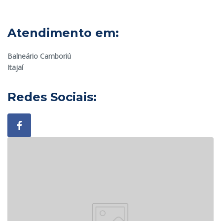
Atendimento em:
Balneário Camboriú
Itajaí
Redes Sociais: