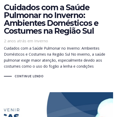
Cuidados com a Saúde
Pulmonar no Inverno:
Ambientes Domésticos e
Costumes na Região Sul
Tags
2 anos atrás
em
Inverno
Cuidados com a Saúde Pulmonar no Inverno: Ambientes
Domésticos e Costumes na Região Sul No inverno, a saúde
pulmonar exige maior atenção, especialmente devido aos
costumes como o uso do fogão a lenha e condições
CONTINUE LENDO