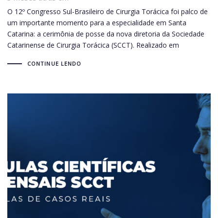
O 12º Congresso Sul-Brasileiro de Cirurgia Torácica foi palco de
um importante momento para a especialidade em Santa
Catarina: a cerimônia de posse da nova diretoria da Sociedade
Catarinense de Cirurgia Torácica (SCCT). Realizado em
CONTINUE LENDO