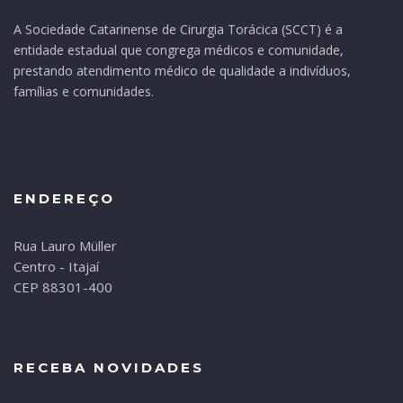
A Sociedade Catarinense de Cirurgia Torácica (SCCT) é a
entidade estadual que congrega médicos e comunidade,
prestando atendimento médico de qualidade a indivíduos,
famílias e comunidades.
ENDEREÇO
Rua Lauro Müller
Centro - Itajaí
CEP 88301-400
RECEBA NOVIDADES