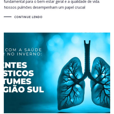
fundamental para o bem-estar geral e a qualidade de vida.
Nossos pulmões desempenham um papel crucial
CONTINUE LENDO