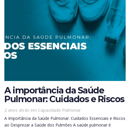
A importância da Saúde
Pulmonar: Cuidados e Riscos
Tags
2 anos atrás
em
Capacidade Pulmonar
A Importância da Saúde Pulmonar: Cuidados Essenciais e Riscos
ao Desprezar a Saúde dos Pulmões A saúde pulmonar é