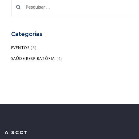
Pesquisar
por:
Categorias
EVENTOS
(3)
SAÚDE RESPIRATÓRIA
(4)
A SCCT