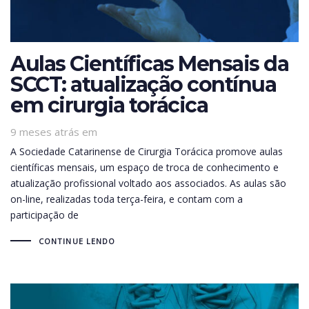
Aulas Científicas Mensais da
SCCT: atualização contínua
em cirurgia torácica
9 meses atrás
em
A Sociedade Catarinense de Cirurgia Torácica promove aulas
científicas mensais, um espaço de troca de conhecimento e
atualização profissional voltado aos associados. As aulas são
on-line, realizadas toda terça-feira, e contam com a
participação de
CONTINUE LENDO