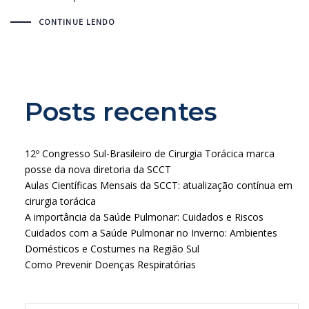
CONTINUE LENDO
Posts recentes
12º Congresso Sul-Brasileiro de Cirurgia Torácica marca
posse da nova diretoria da SCCT
Aulas Científicas Mensais da SCCT: atualização contínua em
cirurgia torácica
A importância da Saúde Pulmonar: Cuidados e Riscos
Cuidados com a Saúde Pulmonar no Inverno: Ambientes
Domésticos e Costumes na Região Sul
Como Prevenir Doenças Respiratórias