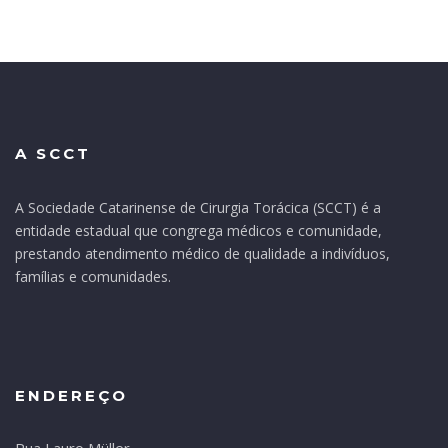
A SCCT
A Sociedade Catarinense de Cirurgia Torácica (SCCT) é a
entidade estadual que congrega médicos e comunidade,
prestando atendimento médico de qualidade a indivíduos,
famílias e comunidades.
ENDEREÇO