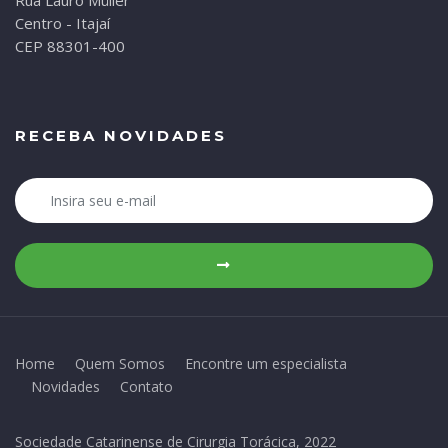
Rua Lauro Müller
Centro - Itajaí
CEP 88301-400
RECEBA NOVIDADES
Home
Quem Somos
Encontre um especialista
Novidades
Contato
Sociedade Catarinense de Cirurgia Torácica, 2022