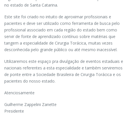
no estado de Santa Catarina.
Este site foi criado no intuito de aproximar profissionais e
pacientes e deve ser utilizado como ferramenta de busca pelo
profissional associado em cada região do estado bem como
servir de fonte de aprendizado contínuo sobre matérias que
tangem a especialidade de Cirurgia Torácica, muitas vezes
desconhecida pelo grande público ou até mesmo inacessível.
Utilizaremos este espaço pra divulgação de eventos estaduais e
nacionais referentes a esta especialidade e também serviremos
de ponte entre a Sociedade Brasileira de Cirurgia Torácica e os
pacientes do nosso estado.
Atenciosamente
Guilherme Zappelini Zanette
Presidente