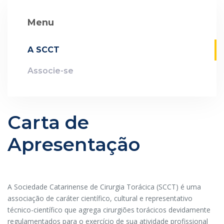
Menu
A SCCT
Associe-se
Carta de
Apresentação
A Sociedade Catarinense de Cirurgia Torácica (SCCT) é uma
associação de caráter científico, cultural e representativo
técnico-científico que agrega cirurgiões torácicos devidamente
regulamentados para o exercício de sua atividade profissional