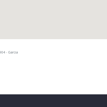
904 - Garcia