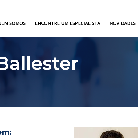
UEM SOMOS
ENCONTRE UM ESPECIALISTA
NOVIDADES
Ballester
em: