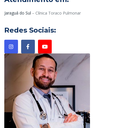
Jaraguá do Sul
– Clínica Toraco Pulmonar
Redes Sociais: