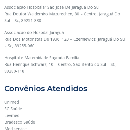
Associação Hospitalar São José De Jaraguá Do Sul
Rua Doutor Waldemiro Mazurechen, 80 – Centro, Jaraguá Do
Sul – Sc, 89251-830
Associação do Hospital Jaraguá
Rua Dos Motoristas De 1936, 120 – Czerniewicz, Jaraguá Do Sul
– Sc, 89255-060
Hospital e Maternidade Sagrada Família
Rua Henrique Schwarz, 10 – Centro, São Bento do Sul – SC,
89280-118
Convênios Atendidos
Unimed
SC Saúde
Levmed
Bradesco Saúde
Mediservice