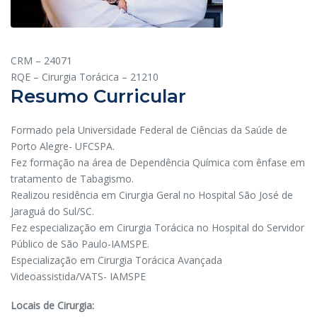
CRM – 24071
RQE – Cirurgia Torácica – 21210
Resumo Curricular
Formado pela Universidade Federal de Ciências da Saúde de
Porto Alegre- UFCSPA.
Fez formação na área de Dependência Química com ênfase em
tratamento de Tabagismo.
Realizou residência em Cirurgia Geral no Hospital São José de
Jaraguá do Sul/SC.
Fez especialização em Cirurgia Torácica no Hospital do Servidor
Público de São Paulo-IAMSPE.
Especialização em Cirurgia Torácica Avançada
Videoassistida/VATS- IAMSPE
Locais de Cirurgia: