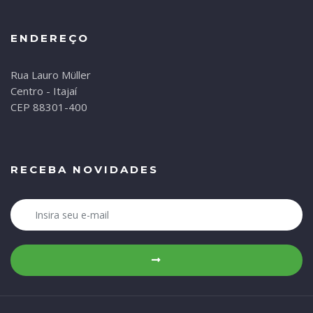
ENDEREÇO
Rua Lauro Müller
Centro - Itajaí
CEP 88301-400
RECEBA NOVIDADES