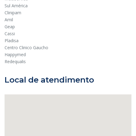
Sul América
Clinipam
Amil
Geap
Cassi
Pladisa
Centro Clinico Gaucho
Happymed
Redequalis
Local de atendimento