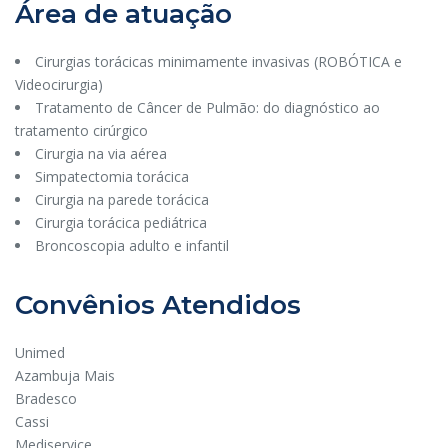
Área de atuação
Cirurgias torácicas minimamente invasivas (ROBÓTICA e
Videocirurgia)
Tratamento de Câncer de Pulmão: do diagnóstico ao
tratamento cirúrgico
Cirurgia na via aérea
Simpatectomia torácica
Cirurgia na parede torácica
Cirurgia torácica pediátrica
Broncoscopia adulto e infantil
Convênios Atendidos
Unimed
Azambuja Mais
Bradesco
Cassi
Mediservice