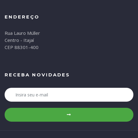
ENDEREÇO
Rua Lauro Müller
Centro - Itajaí
CEP 88301-400
RECEBA NOVIDADES