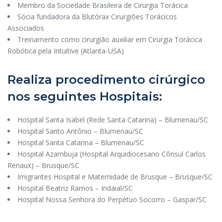
Membro da Sociedade Brasileira de Cirurgia Torácica
Sócia fundadora da Blutórax Cirurgiões Torácicos
Associados
Treinamento como cirurgião auxiliar em Cirurgia Torácica
Robótica pela Intuitive (Atlanta-USA)
Realiza procedimento cirúrgico
nos seguintes Hospitais:
Hospital Santa Isabel (Rede Santa Catarina) – Blumenau/SC
Hospital Santo Antônio – Blumenau/SC
Hospital Santa Catarina – Blumenau/SC
Hospital Azambuja (Hospital Arquidiocesano Cônsul Carlos
Renaux) – Brusque/SC
Imigrantes Hospital e Maternidade de Brusque – Brusque/SC
Hospital Beatriz Ramos – Indaial/SC
Hospital Nossa Senhora do Perpétuo Socorro – Gaspar/SC