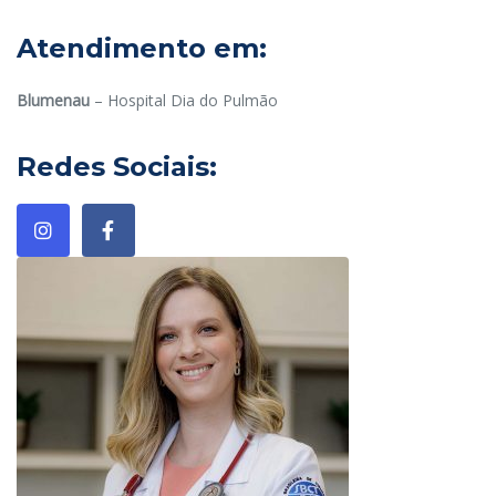
Atendimento em:
Blumenau
– Hospital Dia do Pulmão
Redes Sociais: