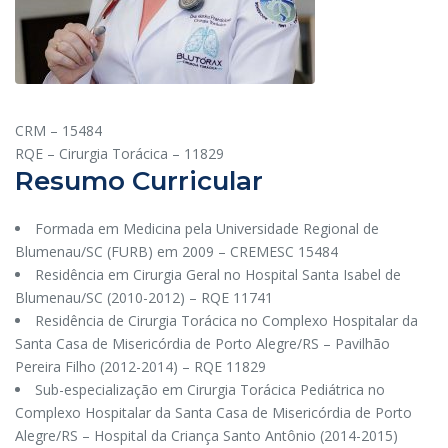
CRM – 15484
RQE – Cirurgia Torácica – 11829
Resumo Curricular
Formada em Medicina pela Universidade Regional de
Blumenau/SC (FURB) em 2009 – CREMESC 15484
Residência em Cirurgia Geral no Hospital Santa Isabel de
Blumenau/SC (2010-2012) – RQE 11741
Residência de Cirurgia Torácica no Complexo Hospitalar da
Santa Casa de Misericórdia de Porto Alegre/RS – Pavilhão
Pereira Filho (2012-2014) – RQE 11829
Sub-especialização em Cirurgia Torácica Pediátrica no
Complexo Hospitalar da Santa Casa de Misericórdia de Porto
Alegre/RS – Hospital da Criança Santo Antônio (2014-2015)