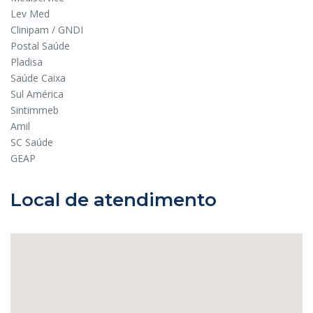
Lev Med
Clinipam / GNDI
Postal Saúde
Pladisa
Saúde Caixa
Sul América
Sintimmeb
Amil
SC Saúde
GEAP
Local de atendimento